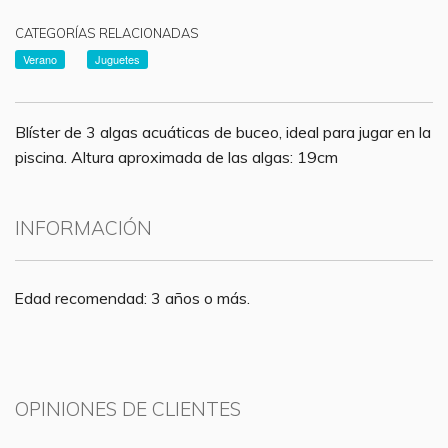
CATEGORÍAS RELACIONADAS
Verano
Juguetes
Blíster de 3 algas acuáticas de buceo, ideal para jugar en la
piscina. Altura aproximada de las algas: 19cm
INFORMACIÓN
Edad recomendad: 3 años o más.
OPINIONES DE CLIENTES