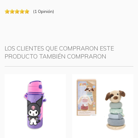
(
1
Opinión
)
LOS CLIENTES QUE COMPRARON ESTE
PRODUCTO TAMBIÉN COMPRARON