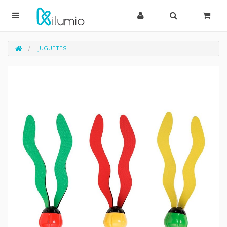
JUGUETES