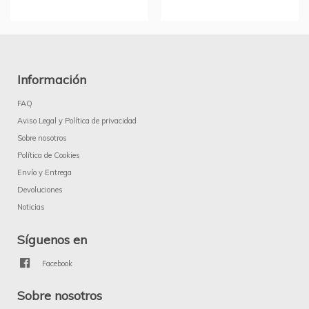
Información
FAQ
Aviso Legal y Política de privacidad
Sobre nosotros
Política de Cookies
Envío y Entrega
Devoluciones
Noticias
Síguenos en
Facebook
Sobre nosotros