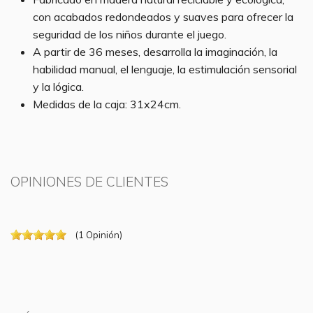
con acabados redondeados y suaves para ofrecer la
seguridad de los niños durante el juego.
A partir de 36 meses, desarrolla la imaginación, la
habilidad manual, el lenguaje, la estimulación sensorial
y la lógica.
Medidas de la caja: 31x24cm.
OPINIONES DE CLIENTES
(
1
Opinión
)