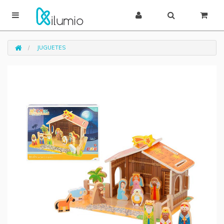
JUGUETES