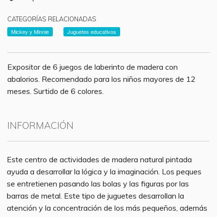
CATEGORÍAS RELACIONADAS
Mickey y Minnie
Juguetes educativos
Expositor de 6 juegos de laberinto de madera con
abalorios. Recomendado para los niños mayores de 12
meses. Surtido de 6 colores.
INFORMACIÓN
Este centro de actividades de madera natural pintada
ayuda a desarrollar la lógica y la imaginación. Los peques
se entretienen pasando las bolas y las figuras por las
barras de metal. Este tipo de juguetes desarrollan la
atención y la concentración de los más pequeños, además