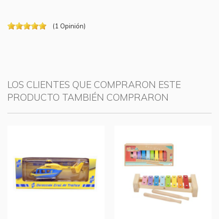
(
1
Opinión
)
LOS CLIENTES QUE COMPRARON ESTE
PRODUCTO TAMBIÉN COMPRARON