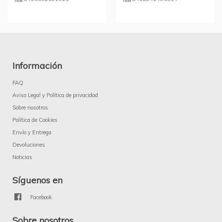
Información
FAQ
Aviso Legal y Política de privacidad
Sobre nosotros
Política de Cookies
Envío y Entrega
Devoluciones
Noticias
Síguenos en
Facebook
Sobre nosotros