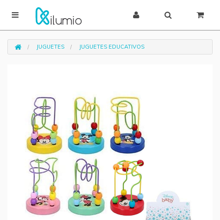
JUGUETES
JUGUETES EDUCATIVOS