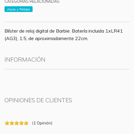
CATEGORÍAS RELACIONADAS
Joyas y Relojes
Blíster de reloj digital de Barbie. Batería incluida 1xLR41
(AG3), 1.5, de aproximadamente 22cm.
INFORMACIÓN
OPINIONES DE CLIENTES
(
1
Opinión
)