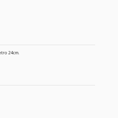
etro 24cm.