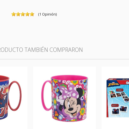
(
1
Opinión
)
PRODUCTO TAMBIÉN COMPRARON