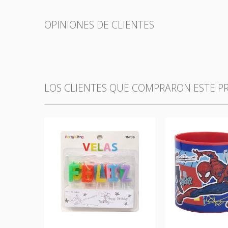
OPINIONES DE CLIENTES
LOS CLIENTES QUE COMPRARON ESTE 