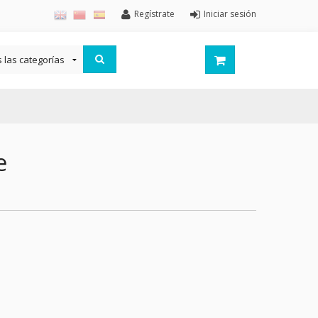
Regístrate
Iniciar sesión
e