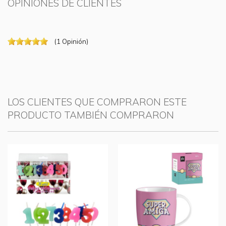
OPINIONES DE CLIENTES
(
1
Opinión
)
LOS CLIENTES QUE COMPRARON ESTE
PRODUCTO TAMBIÉN COMPRARON