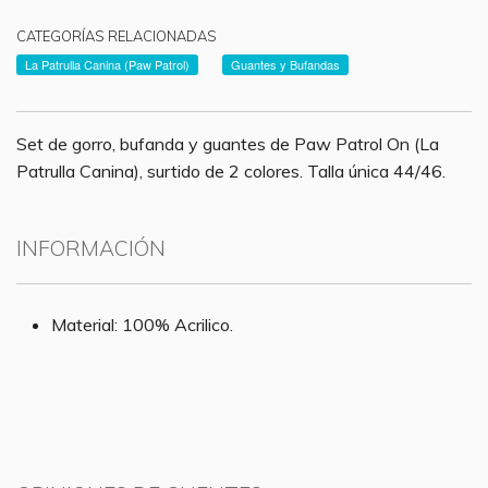
CATEGORÍAS RELACIONADAS
La Patrulla Canina (Paw Patrol)
Guantes y Bufandas
Set de gorro, bufanda y guantes de Paw Patrol On (La
Patrulla Canina), surtido de 2 colores. Talla única 44/46.
INFORMACIÓN
Material: 100% Acrilico.