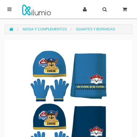
MODA Y COMPLEMENTOS
GUANTES Y BUFANDAS