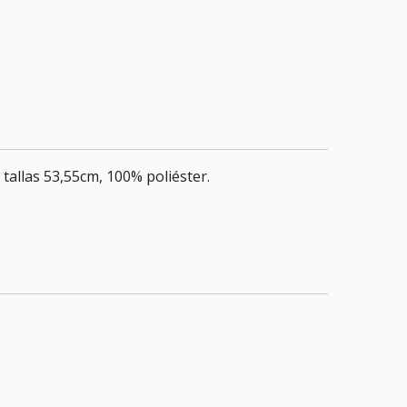
 tallas 53,55cm, 100% poliéster.