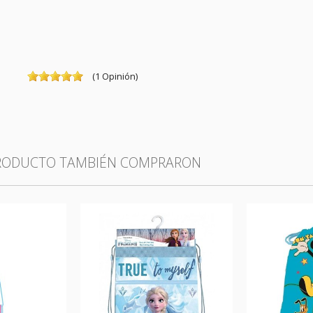
(
1
Opinión
)
PRODUCTO TAMBIÉN COMPRARON