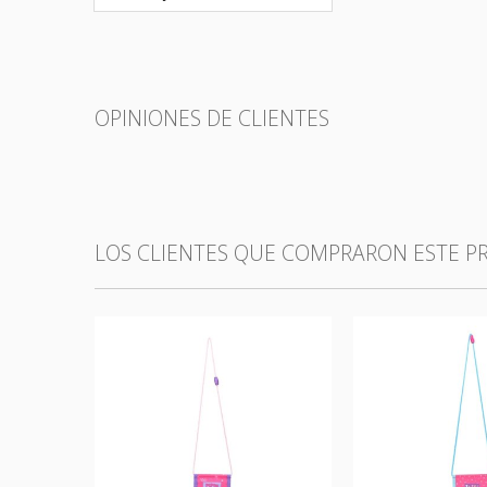
OPINIONES DE CLIENTES
LOS CLIENTES QUE COMPRARON ESTE 