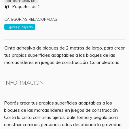
8421134097131
Paquetes de 1
CATEGORÍAS RELACIONADAS
Figuras y Playsets
Cinta adhesiva de bloques de 2 metros de largo, para crear
tus propias superficies adaptables a los bloques de las
marcas líderes en juegos de construcción. Color aleatorio.
INFORMACIÓN
Podrás crear tus propias superficies adaptables a los
bloques de las marcas líderes en juegos de construcción.
Corta la cinta con unas tijeras, dale forma y pégala para
construir caminos personalizados desafiando la gravedad.