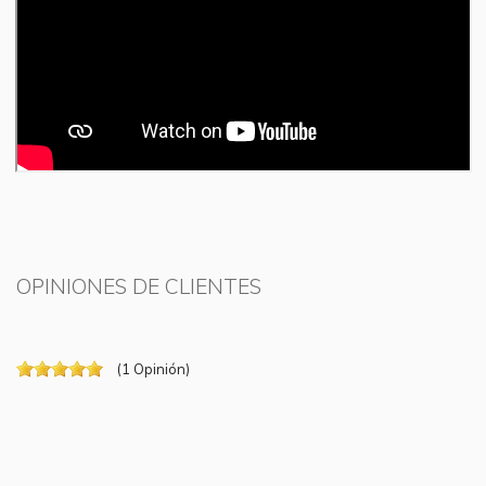
OPINIONES DE CLIENTES
(
1
Opinión
)