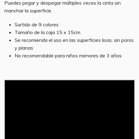
Puedes pegar y despegar múltiples veces la cinta sin
manchar la superficie.
Surtido de 9 colores
Tamaño de la caja 15 x 15cm
Se recomienda el uso en las superficies lisas, sin poros
y planas
No recomendable para niños menores de 3 años