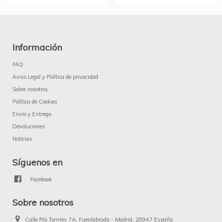
Información
FAQ
Aviso Legal y Política de privacidad
Sobre nosotros
Política de Cookies
Envío y Entrega
Devoluciones
Noticias
Síguenos en
Facebook
Sobre nosotros
Calle Río Tormes 7A, Fuenlabrada - Madrid, 28947 España