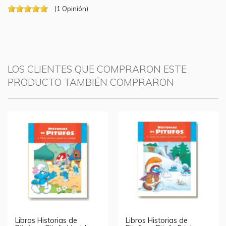
(
1
Opinión
)
LOS CLIENTES QUE COMPRARON ESTE
PRODUCTO TAMBIÉN COMPRARON
Libros Historias de
Libros Historias de