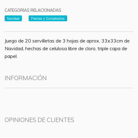
CATEGORÍAS RELACIONADAS
Navidad
Fiestas y Cumpleaños
Juego de 20 servilletas de 3 hojas de aprox. 33x33cm de
Navidad, hechas de celulosa libre de cloro, triple capa de
papel.
INFORMACIÓN
OPINIONES DE CLIENTES