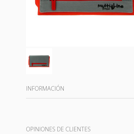
Todas las categorías
INFORMACIÓN
OPINIONES DE CLIENTES