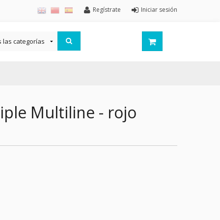
Regístrate
Iniciar sesión
ple Multiline - rojo