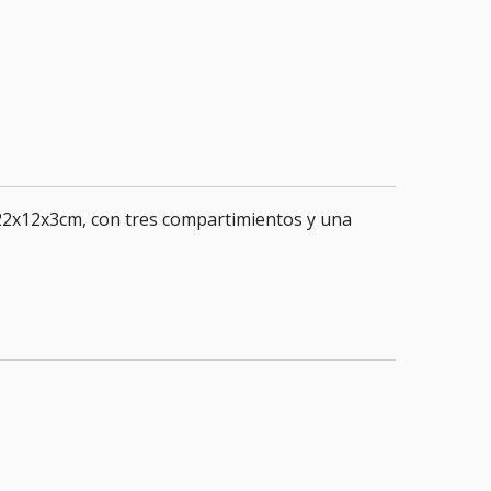
22x12x3cm, con tres compartimientos y una