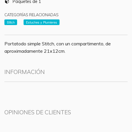
Paquetes de 1
CATEGORÍAS RELACIONADAS
Stitch
Estuches y Plumieres
Portatodo simple Stitch, con un compartimento, de
aproximadamente 21x12cm.
INFORMACIÓN
OPINIONES DE CLIENTES