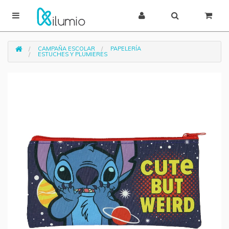
CAMPAÑA ESCOLAR
PAPELERÍA
ESTUCHES Y PLUMIERES