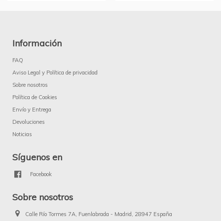
Información
FAQ
Aviso Legal y Política de privacidad
Sobre nosotros
Política de Cookies
Envío y Entrega
Devoluciones
Noticias
Síguenos en
Facebook
Sobre nosotros
Calle Río Tormes 7A, Fuenlabrada - Madrid, 28947 España