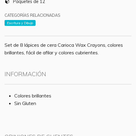
Paquetes de 12
CATEGORÍAS RELACIONADAS
Escritura y Dibujo
Set de 8 lápices de cera Carioca Wax Crayons, colores
brillantes, fácil de afilar y colores cubrientes.
INFORMACIÓN
Colores brillantes
Sin Gluten