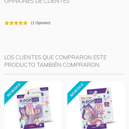
OPINIONES DE CLIENTES
(
1
Opinión
)
LOS CLIENTES QUE COMPRARON ESTE
PRODUCTO TAMBIÉN COMPRARON
NOVEDAD
NOVEDAD