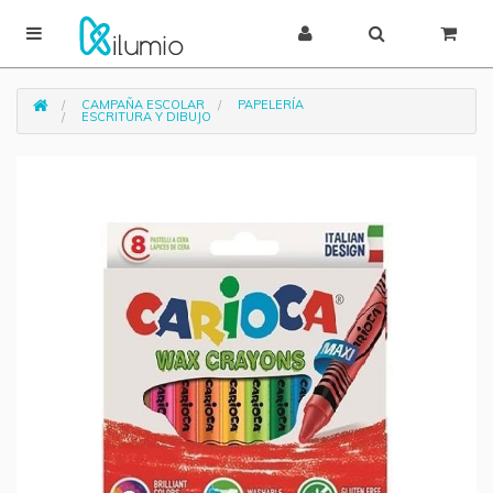
CAMPAÑA ESCOLAR
PAPELERÍA
ESCRITURA Y DIBUJO