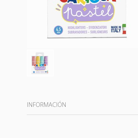
Todas las categorías
INFORMACIÓN