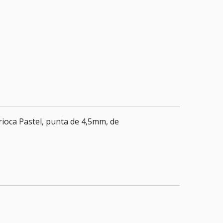
rioca Pastel, punta de 4,5mm, de