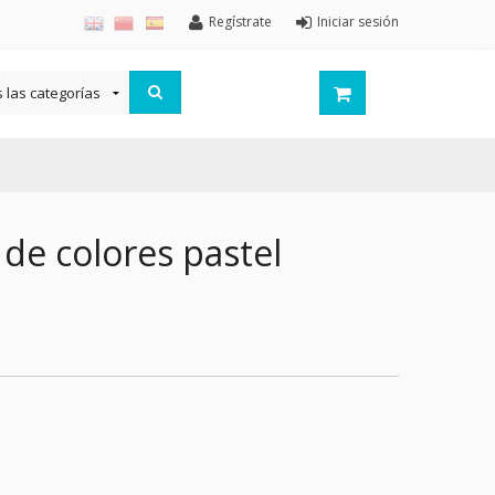
Regístrate
Iniciar sesión
de colores pastel