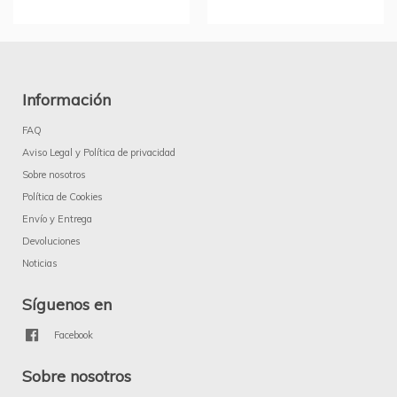
Información
FAQ
Aviso Legal y Política de privacidad
Sobre nosotros
Política de Cookies
Envío y Entrega
Devoluciones
Noticias
Síguenos en
Facebook
Sobre nosotros