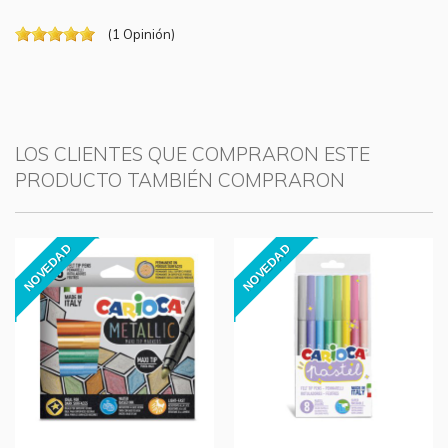
(
1
Opinión
)
LOS CLIENTES QUE COMPRARON ESTE
PRODUCTO TAMBIÉN COMPRARON
NOVEDAD
NOVEDAD