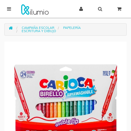
CAMPAÑA ESCOLAR
PAPELERÍA
ESCRITURA Y DIBUJO