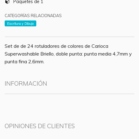
Paquetes de 1
CATEGORÍAS RELACIONADAS
Escritura y Dibujo
Set de de 24 rotuladores de colores de Carioca
Superwashable Briello, doble punta: punta media 4,7mm y
punta fina 2,6mm.
INFORMACIÓN
OPINIONES DE CLIENTES