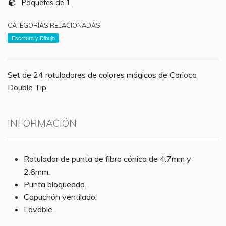
Paquetes de 1
CATEGORÍAS RELACIONADAS
Escritura y Dibujo
Set de 24 rotuladores de colores mágicos de Carioca
Double Tip.
INFORMACIÓN
Rotulador de punta de fibra cónica de 4.7mm y
2.6mm.
Punta bloqueada.
Capuchón ventilado.
Lavable.