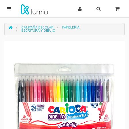
CAMPAÑA ESCOLAR
PAPELERÍA
ESCRITURA Y DIBUJO