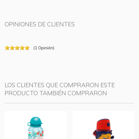
OPINIONES DE CLIENTES
(
1
Opinión
)
LOS CLIENTES QUE COMPRARON ESTE
PRODUCTO TAMBIÉN COMPRARON