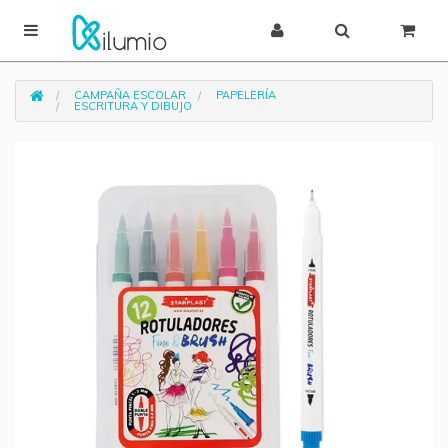
CAMPAÑA ESCOLAR
PAPELERÍA
ESCRITURA Y DIBUJO