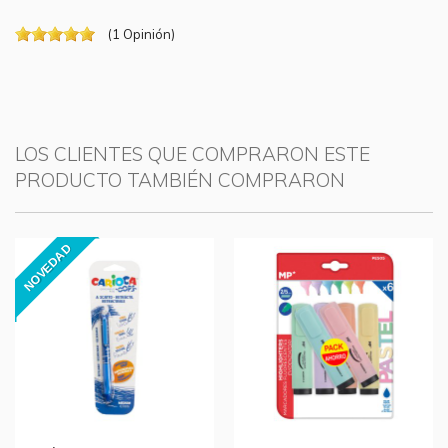
(
1
Opinión
)
LOS CLIENTES QUE COMPRARON ESTE
PRODUCTO TAMBIÉN COMPRARON
NOVEDAD