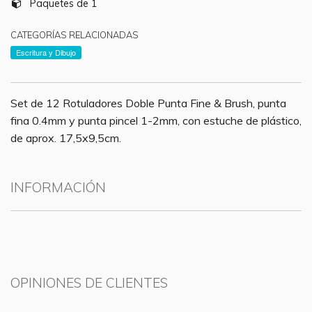
Paquetes de 1
CATEGORÍAS RELACIONADAS
Escritura y Dibujo
Set de 12 Rotuladores Doble Punta Fine & Brush, punta
fina 0.4mm y punta pincel 1-2mm, con estuche de plástico,
de aprox. 17,5x9,5cm.
INFORMACIÓN
OPINIONES DE CLIENTES