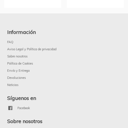
Información
FAQ
Aviso Legal y Política de privacidad
Sobre nosotros
Política de Cookies
Envío y Entrega
Devoluciones
Noticias
Síguenos en
Facebook
Sobre nosotros