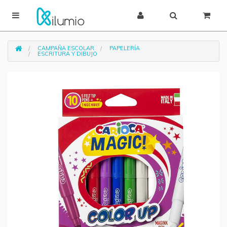
CAMPAÑA ESCOLAR
PAPELERÍA
ESCRITURA Y DIBUJO