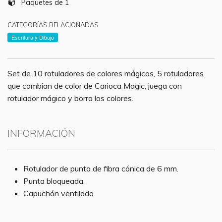
Paquetes de 1
CATEGORÍAS RELACIONADAS
Escritura y Dibujo
Set de 10 rotuladores de colores mágicos, 5 rotuladores
que cambian de color de Carioca Magic, juega con
rotulador mágico y borra los colores.
INFORMACIÓN
Rotulador de punta de fibra cónica de 6 mm.
Punta bloqueada.
Capuchón ventilado.