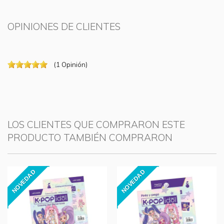
OPINIONES DE CLIENTES
(
1
Opinión
)
LOS CLIENTES QUE COMPRARON ESTE
PRODUCTO TAMBIÉN COMPRARON
NOVEDAD
NOVEDAD