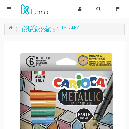
CAMPAÑA ESCOLAR
PAPELERÍA
ESCRITURA Y DIBUJO