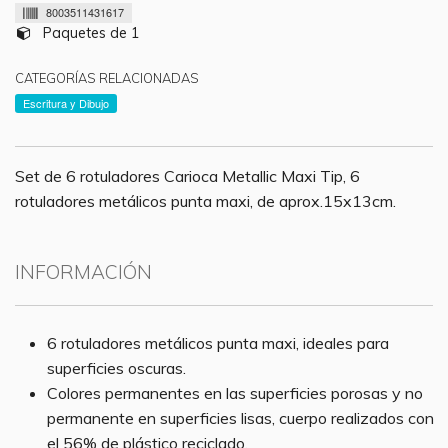
8003511431617
Paquetes de 1
CATEGORÍAS RELACIONADAS
Escritura y Dibujo
Set de 6 rotuladores Carioca Metallic Maxi Tip, 6
rotuladores metálicos punta maxi, de aprox.15x13cm.
INFORMACIÓN
6 rotuladores metálicos punta maxi, ideales para
superficies oscuras.
Colores permanentes en las superficies porosas y no
permanente en superficies lisas, cuerpo realizados con
el 56% de plástico reciclado.