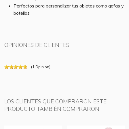
Perfectos para personalizar tus objetos como gafas y
botellas
OPINIONES DE CLIENTES
(
1
Opinión
)
LOS CLIENTES QUE COMPRARON ESTE
PRODUCTO TAMBIÉN COMPRARON