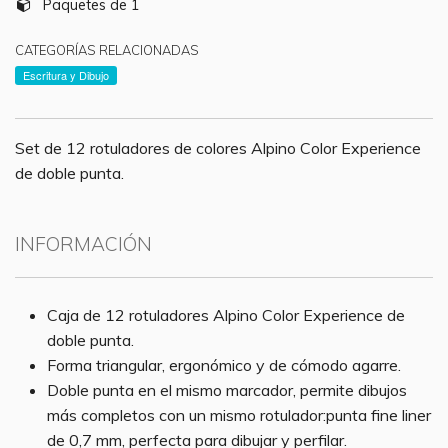
Paquetes de 1
CATEGORÍAS RELACIONADAS
Escritura y Dibujo
Set de 12 rotuladores de colores Alpino Color Experience
de doble punta.
INFORMACIÓN
Caja de 12 rotuladores Alpino Color Experience de
doble punta.
Forma triangular, ergonómico y de cómodo agarre.
Doble punta en el mismo marcador, permite dibujos
más completos con un mismo rotulador:punta fine liner
de 0,7 mm, perfecta para dibujar y perfilar.