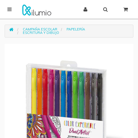
CAMPAÑA ESCOLAR
PAPELERÍA
ESCRITURA Y DIBUJO