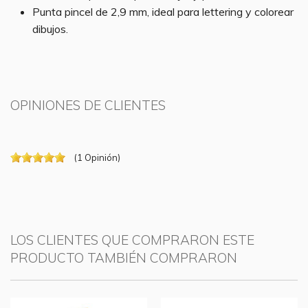
Punta pincel de 2,9 mm, ideal para lettering y colorear
dibujos.
OPINIONES DE CLIENTES
(
1
Opinión
)
LOS CLIENTES QUE COMPRARON ESTE
PRODUCTO TAMBIÉN COMPRARON