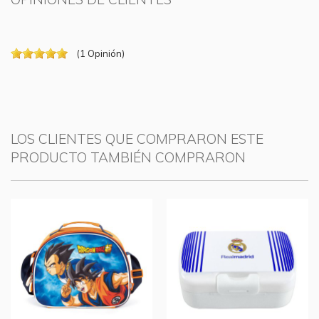
(
1
Opinión
)
LOS CLIENTES QUE COMPRARON ESTE
PRODUCTO TAMBIÉN COMPRARON