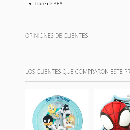
Libre de BPA
OPINIONES DE CLIENTES
LOS CLIENTES QUE COMPRARON ESTE 