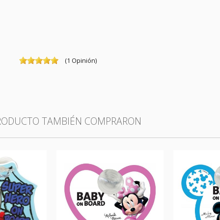
(
1
Opinión
)
PRODUCTO TAMBIÉN COMPRARON