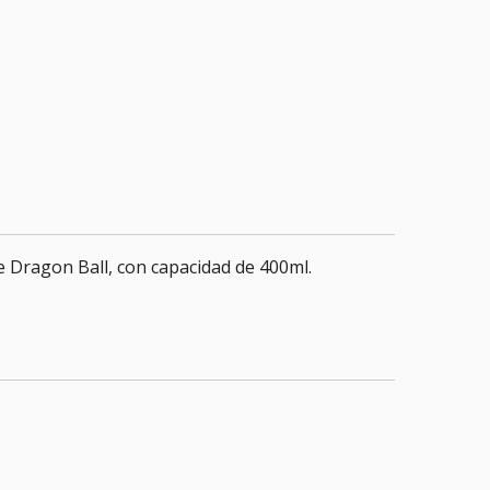
 Dragon Ball, con capacidad de 400ml.