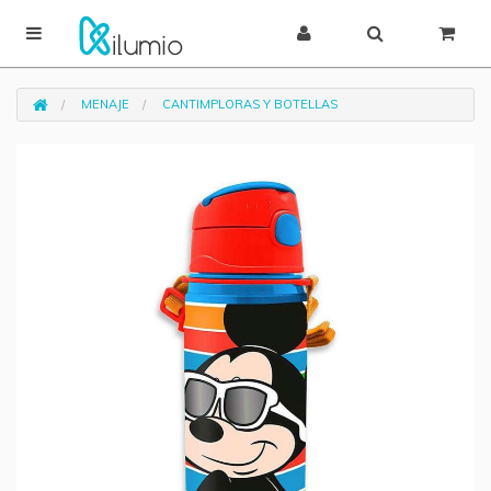
MENAJE
CANTIMPLORAS Y BOTELLAS