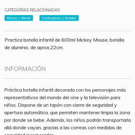
CATEGORÍAS RELACIONADAS
Mickey y Minnie
Cantimploras y Botellas
Practica botella infantil de 600ml Mickey Mouse, botella
de aluminio, de aprox.22cm.
INFORMACIÓN
Práctica botella infantil decorada con los personajes más
representativos del mundo del cine y la televisión para
niños. Dispone de un tapón con cierre de seguridad y
apertura automática, que permiten mantener limpia la zona
por donde se bebe. Además, los niños podrán transportarla
allá donde vayan, gracias a las correas con medidas de