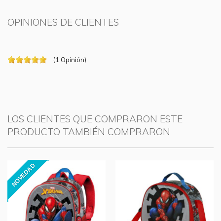
OPINIONES DE CLIENTES
(
1
Opinión
)
LOS CLIENTES QUE COMPRARON ESTE
PRODUCTO TAMBIÉN COMPRARON
NOVEDAD