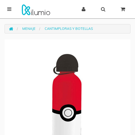
MENAJE
CANTIMPLORAS Y BOTELLAS