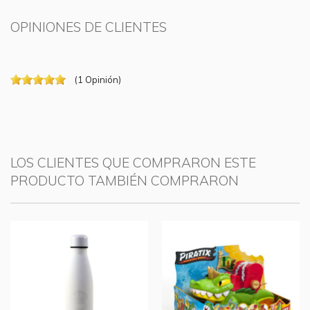
OPINIONES DE CLIENTES
(
1
Opinión
)
LOS CLIENTES QUE COMPRARON ESTE
PRODUCTO TAMBIÉN COMPRARON