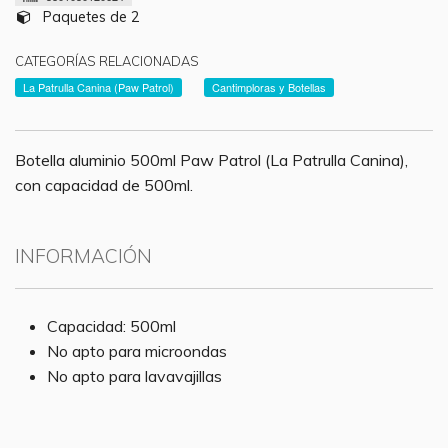
Paquetes de 2
CATEGORÍAS RELACIONADAS
La Patrulla Canina (Paw Patrol)
Cantimploras y Botellas
Botella aluminio 500ml Paw Patrol (La Patrulla Canina),
con capacidad de 500ml.
INFORMACIÓN
Capacidad: 500ml
No apto para microondas
No apto para lavavajillas