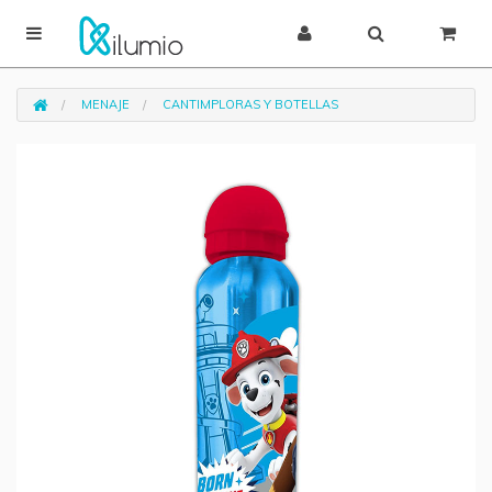
MENAJE
CANTIMPLORAS Y BOTELLAS