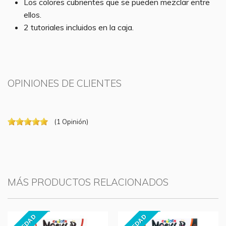
Los colores cubrientes que se pueden mezclar entre
ellos.
2 tutoriales incluidos en la caja.
OPINIONES DE CLIENTES
(
1
Opinión
)
MÁS PRODUCTOS RELACIONADOS