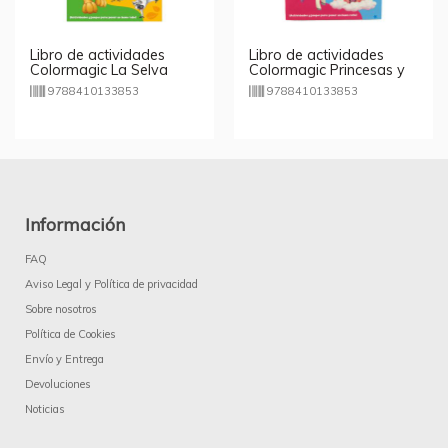
Libro de actividades
Libro de actividades
Colormagic La Selva
Colormagic Princesas y
Unicornios
9788410133853
9788410133853
Información
FAQ
Aviso Legal y Política de privacidad
Sobre nosotros
Política de Cookies
Envío y Entrega
Devoluciones
Noticias