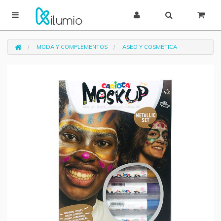
MODA Y COMPLEMENTOS
ASEO Y COSMÉTICA