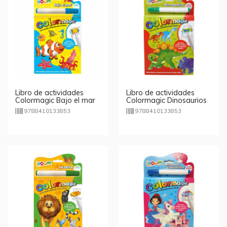
Libro de actividades
Libro de actividades
Colormagic Bajo el mar
Colormagic Dinosaurios
9788410133853
9788410133853