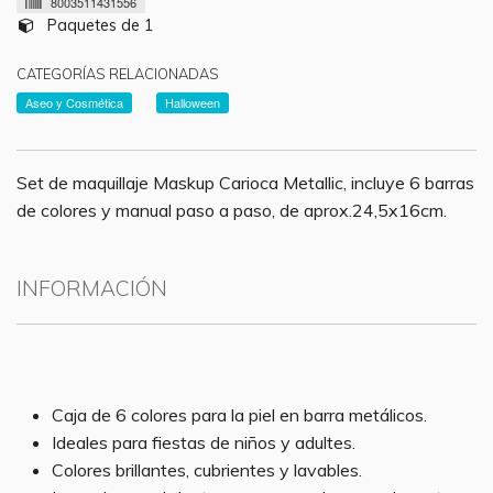
8003511431556
Paquetes de 1
CATEGORÍAS RELACIONADAS
Aseo y Cosmética
Halloween
Set de maquillaje Maskup Carioca Metallic, incluye 6 barras
de colores y manual paso a paso, de aprox.24,5x16cm.
INFORMACIÓN
Caja de 6 colores para la piel en barra metálicos.
Ideales para fiestas de niños y adultes.
Colores brillantes, cubrientes y lavables.