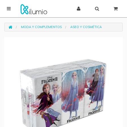
MODA Y COMPLEMENTOS
ASEO Y COSMÉTICA