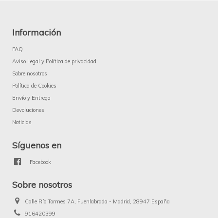
Información
FAQ
Aviso Legal y Política de privacidad
Sobre nosotros
Política de Cookies
Envío y Entrega
Devoluciones
Noticias
Síguenos en
Facebook
Sobre nosotros
Calle Río Tormes 7A, Fuenlabrada - Madrid, 28947 España
916420399